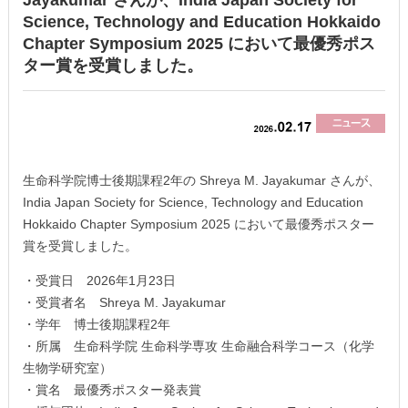
Jayakumar さんが、India Japan Society for
Science, Technology and Education Hokkaido
Chapter Symposium 2025 において最優秀ポス
ター賞を受賞しました。
生命科学院博士後期課程2年の Shreya M. Jayakumar さんが、
India Japan Society for Science, Technology and Education
Hokkaido Chapter Symposium 2025 において最優秀ポスター
賞を受賞しました。
・受賞日 2026年1月23日
・受賞者名 Shreya M. Jayakumar
・学年 博士後期課程2年
・所属 生命科学院 生命科学専攻 生命融合科学コース（化学
生物学研究室）
・賞名 最優秀ポスター発表賞