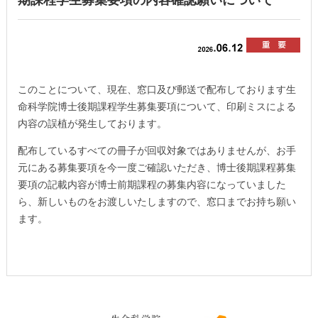
期課程学生募集要項の内容確認願いについて
このことについて、現在、窓口及び郵送で配布しております生
命科学院博士後期課程学生募集要項について、印刷ミスによる
内容の誤植が発生しております。
配布しているすべての冊子が回収対象ではありませんが、お手
元にある募集要項を今一度ご確認いただき、博士後期課程募集
要項の記載内容が博士前期課程の募集内容になっていました
ら、新しいものをお渡しいたしますので、窓口までお持ち願い
ます。