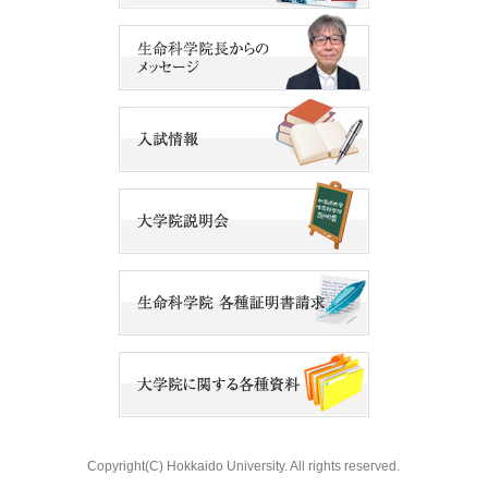
Copyright(C) Hokkaido University. All rights reserved.