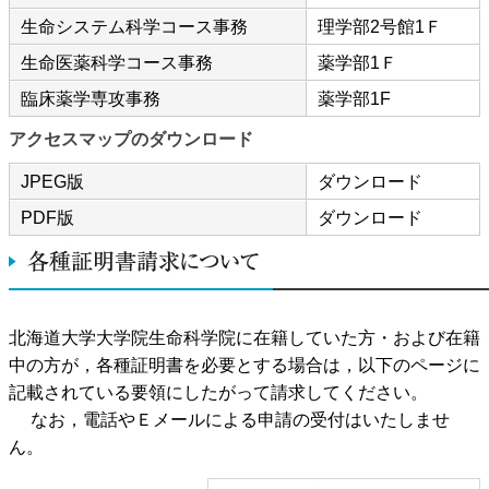
生命システム科学コース事務
理学部2号館1Ｆ
生命医薬科学コース事務
薬学部1Ｆ
臨床薬学専攻事務
薬学部1F
アクセスマップのダウンロード
JPEG版
ダウンロード
PDF版
ダウンロード
北海道大学大学院生命科学院に在籍していた方・および在籍
中の方が，各種証明書を必要とする場合は，以下のページに
記載されている要領にしたがって請求してください。
なお，電話やＥメールによる申請の受付はいたしませ
ん。