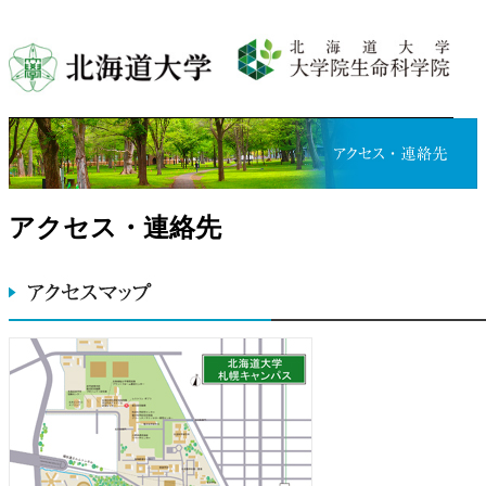
アクセス・連絡先