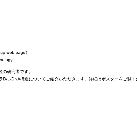
up web page
）
nology
する気鋭の研究者です。
D/L-DNA構造についてご紹介いただきます。詳細はポスターをご覧く