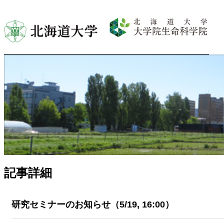
記事詳細
研究セミナーのお知らせ（5/19, 16:00）